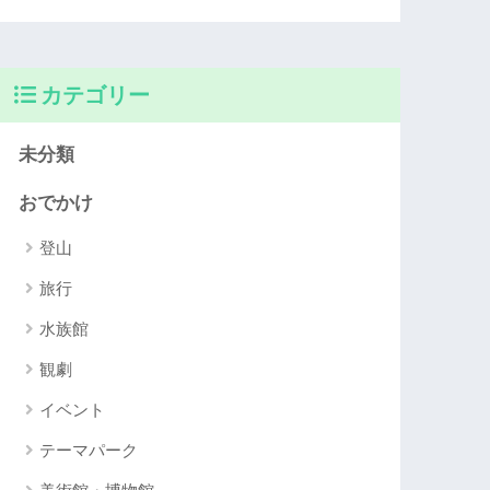
カテゴリー
未分類
おでかけ
登山
旅行
水族館
観劇
イベント
テーマパーク