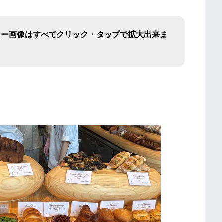
ュー画像はすべてクリック・タップで拡大出来ま