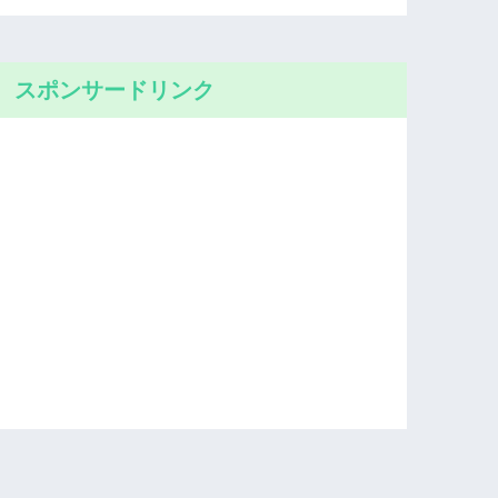
スポンサードリンク