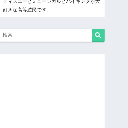
ディズニーとミュージカルとバイキングが大
好きな高等遊民です。