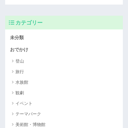
カテゴリー
未分類
おでかけ
登山
旅行
水族館
観劇
イベント
テーマパーク
美術館・博物館