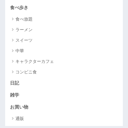
食べ歩き
食べ放題
ラーメン
スイーツ
中華
キャラクターカフェ
コンビニ食
日記
雑学
お買い物
通販