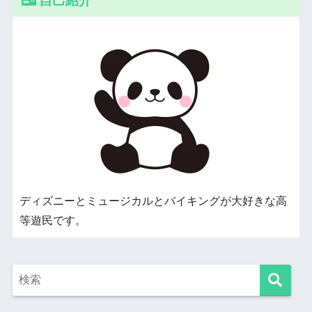
自己紹介
ディズニーとミュージカルとバイキングが大好きな高
等遊民です。