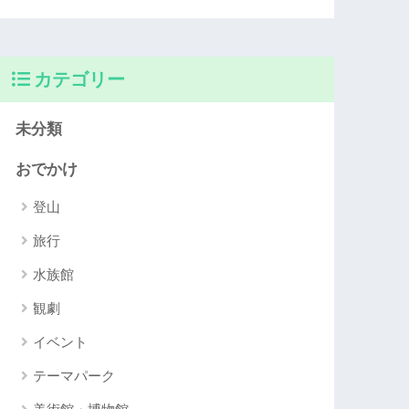
カテゴリー
未分類
おでかけ
登山
旅行
水族館
観劇
イベント
テーマパーク