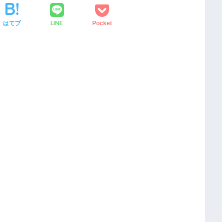
LINE
はてブ
Pocket