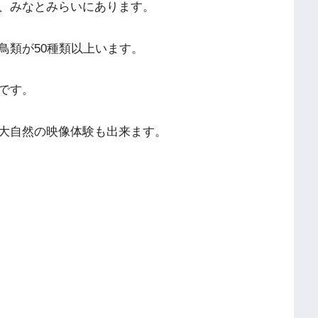
、みなとみらいにあります。
鳥類が50種類以上います。
です。
大自然の映像体験も出来ます。