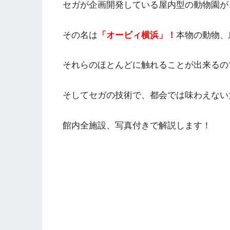
セガが企画開発している屋内型の動物園が
その名は
「オービィ横浜」
！
本物の動物、
それらのほとんどに触れることが出来るの
そしてセガの技術で、都会では味わえない
館内全施設、写真付きで解説します！