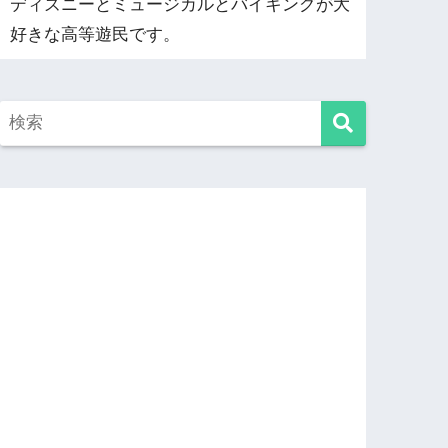
ディズニーとミュージカルとバイキングが大
好きな高等遊民です。