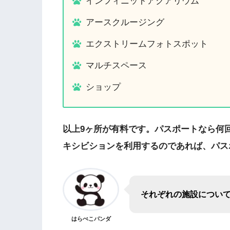
インフィニットアクアリウム
アースクルージング
エクストリームフォトスポット
マルチスペース
ショップ
以上9ヶ所が有料です。パスポートなら何
キシビションを利用するのであれば、パス
それぞれの施設につい
はらぺこパンダ