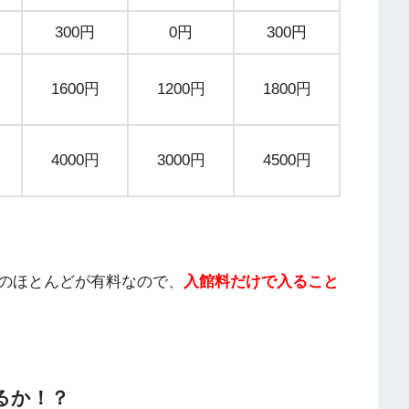
300円
0円
300円
1600円
1200円
1800円
4000円
3000円
4500円
のほとんどが有料なので、
入館料だけで入ること
るか！？