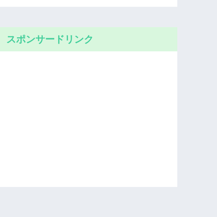
スポンサードリンク