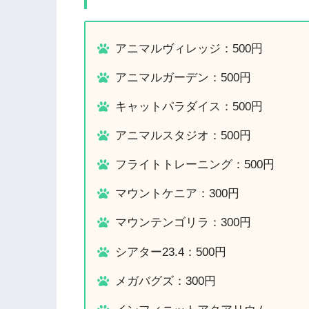
アニマルヴィレッジ：500円
アニマルガーデン：500円
キャットパラダイス：500円
アニマルスタジオ：500円
フライトトレーニング：500円
マウントケニア：300円
マウンテンゴリラ：300円
シアター23.4：500円
メガバグズ：300円