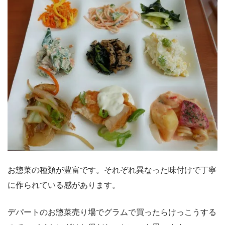
お惣菜の種類が豊富です。それぞれ異なった味付けで丁寧
に作られている感があります。
デパートのお惣菜売り場でグラムで買ったらけっこうする