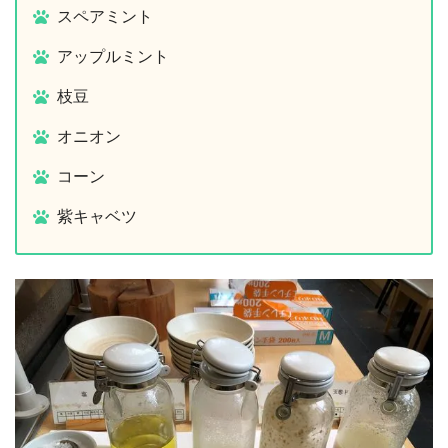
スペアミント
アップルミント
枝豆
オニオン
コーン
紫キャベツ