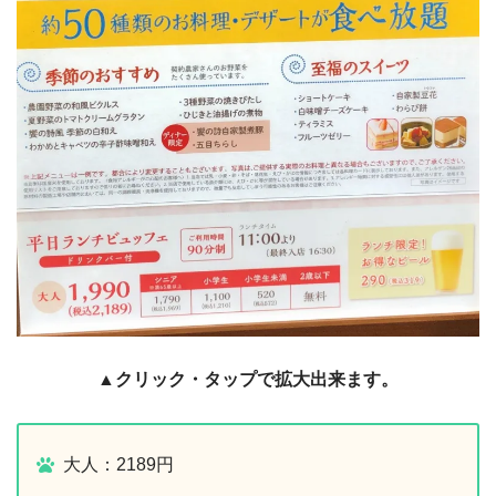
▲クリック・タップで拡大出来ます。
大人：2189円