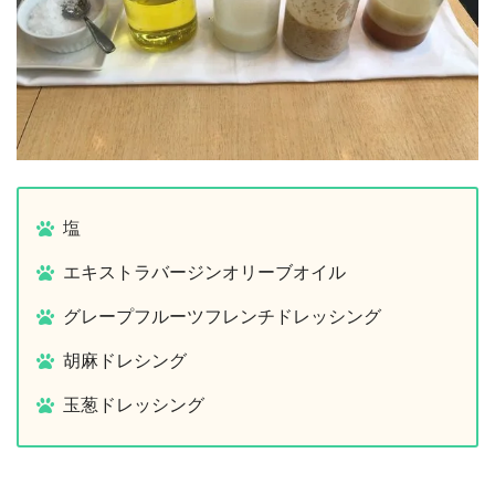
塩
エキストラバージンオリーブオイル
グレープフルーツフレンチドレッシング
胡麻ドレシング
玉葱ドレッシング