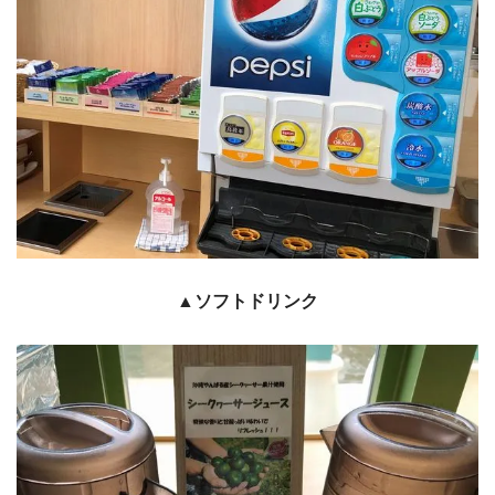
▲ソフトドリンク