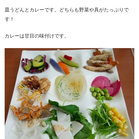
皿うどんとカレーです。どちらも野菜や具がたっぷりで
す！
カレーは甘目の味付けです。