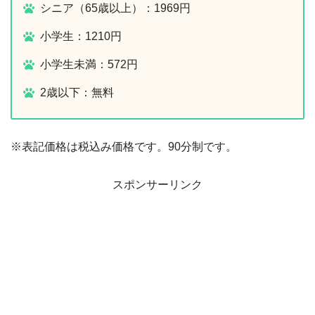
シニア（65歳以上）：1969円
小学生：1210円
小学生未満：572円
2歳以下：無料
※表記価格は税込み価格です。90分制です。
スポンサーリンク