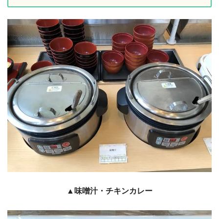
▲味噌汁・チキンカレー