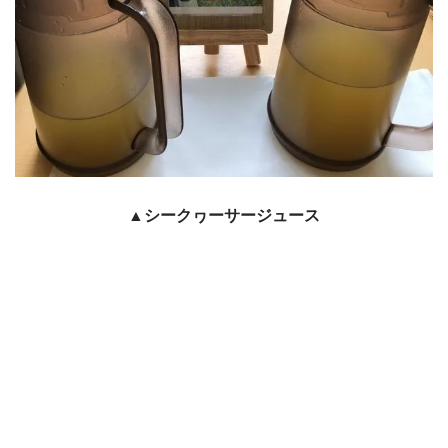
▲シークヮーサージュース