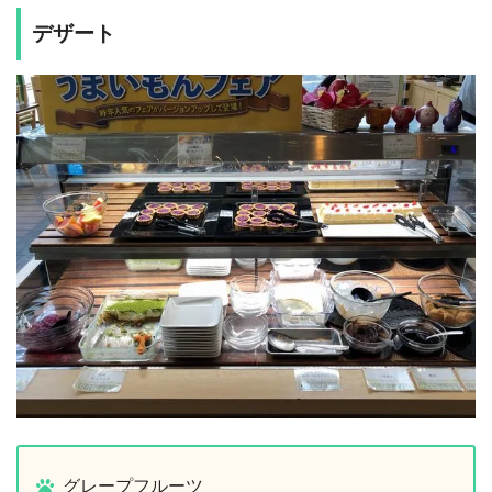
デザート
グレープフルーツ