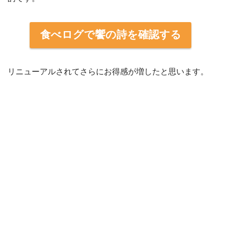
食べログで饗の詩を確認する
リニューアルされてさらにお得感が増したと思います。