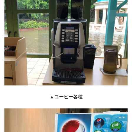
▲コーヒー各種