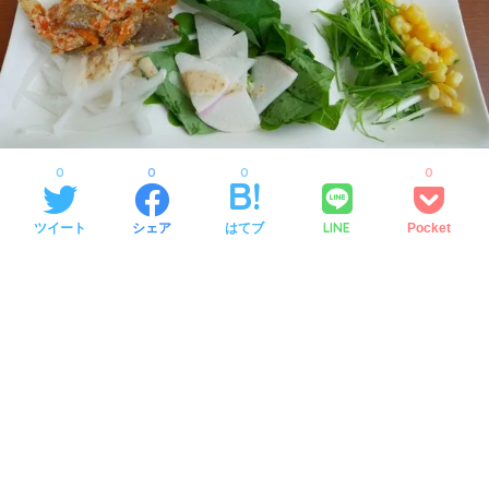
0
0
0
0
LINE
ツイート
シェア
はてブ
Pocket