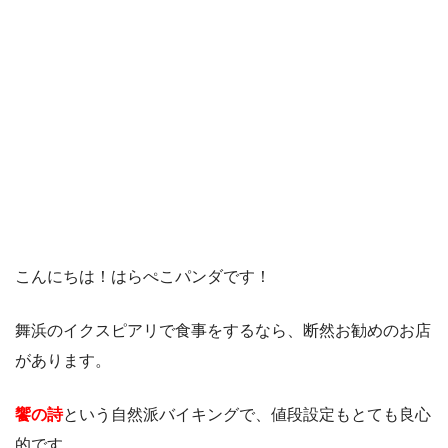
こんにちは！はらぺこパンダです！
舞浜のイクスピアリで食事をするなら、断然お勧めのお店
があります。
饗の詩
という自然派バイキングで、値段設定もとても良心
的です。