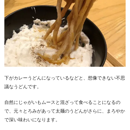
下がカレーうどんになっているなどと、想像できない不思
議なうどんです。
自然にじゃがいもムースと混ざって食べることになるの
で、元々とろみがあって太麺のうどんがさらに、まろやか
で深い味わいになります。