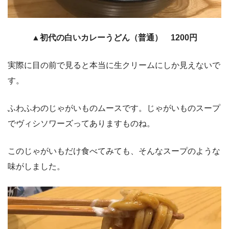
▲初代の白いカレーうどん（普通） 1200円
実際に目の前で見ると本当に生クリームにしか見えないで
す。
ふわふわのじゃがいものムースです。じゃがいものスープ
でヴィシソワーズってありますものね。
このじゃがいもだけ食べてみても、そんなスープのような
味がしました。