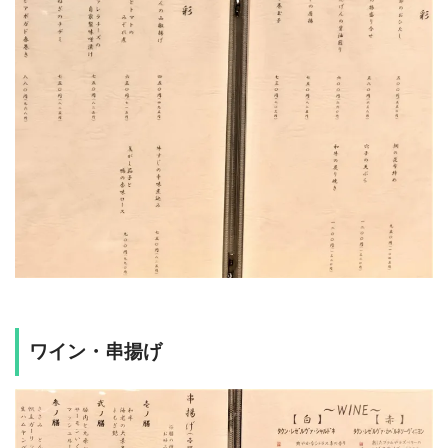
ワイン・串揚げ