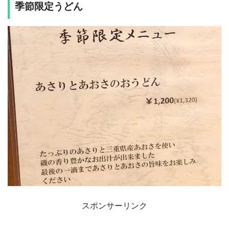
季節限定うどん
スポンサーリンク