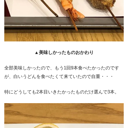
▲美味しかったものおかわり
全部美味しかったので、もう1回9本食べたかったのです
が、白いうどんを食べたくて来ていたので自重・・・
特にどうしても2本目いきたかったものだけ選んで3本。