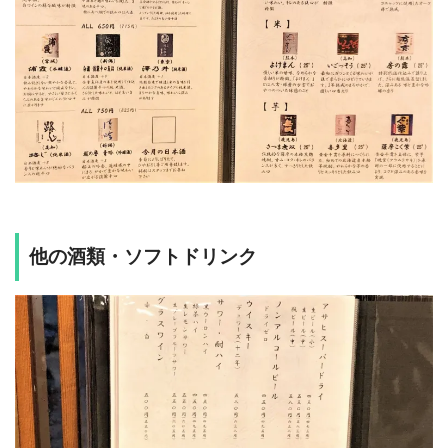
他の酒類・ソフトドリンク