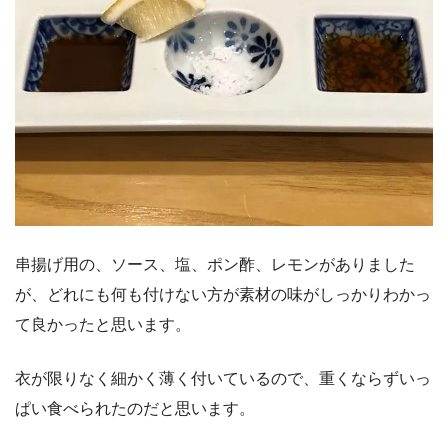
串揚げ用の、ソース、塩、ポン酢、レモンがありました
が、どれにも何も付けない方が素材の味がしっかりわかっ
て良かったと思います。
衣が限りなく細かく薄く付いているので、重くならずいっ
ぱい食べられたのだと思います。