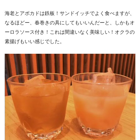
海老とアボカドは鉄板！サンドイッチでよく食べますが、
なるほどー、春巻きの具にしてもいいんだーと、しかもオ
ーロラソース付き！これは間違いなく美味しい！オクラの
素揚げもいい感じでした。