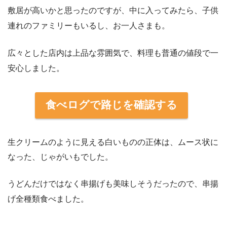
敷居が高いかと思ったのですが、中に入ってみたら、子供
連れのファミリーもいるし、お一人さまも。
広々とした店内は上品な雰囲気で、料理も普通の値段で一
安心しました。
食べログで路じを確認する
生クリームのように見える白いものの正体は、ムース状に
なった、じゃがいもでした。
うどんだけではなく串揚げも美味しそうだったので、串揚
げ全種類食べました。