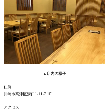
▲店内の様子
住所
川崎市高津区溝口1-11-7 1F
アクセス