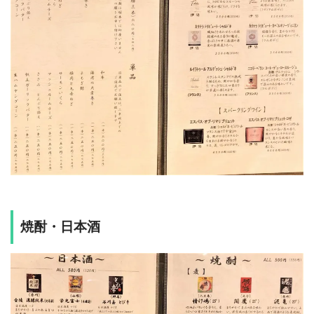
焼酎・日本酒