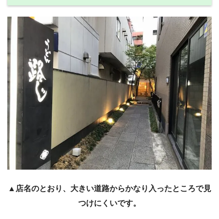
▲店名のとおり、大きい道路からかなり入ったところで見
つけにくいです。