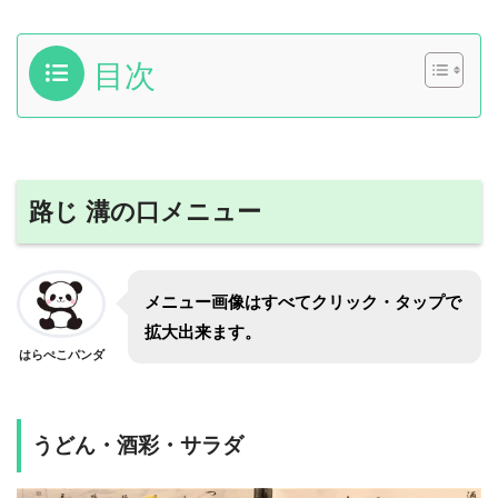
目次
路じ 溝の口メニュー
メニュー画像はすべてクリック・タップで
拡大出来ます。
はらぺこパンダ
うどん・酒彩・サラダ