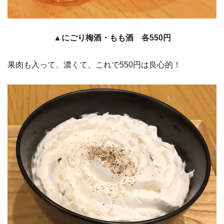
▲にごり梅酒・もも酒 各550円
果肉も入って、濃くて、これで550円は良心的！