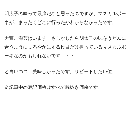
明太子の味って最強だなと思ったのですが、マスカルポー
ネが、まったくどこに行ったかわからなかったです。
大葉、海苔はいます。もしかしたら明太子の味をうどんに
合うようにまろやかにする役目だけ担っているマスカルポ
ーネなのかもしれないです・・・
と言いつつ、美味しかったです。リピートしたい位。
※記事中の表記価格はすべて税抜き価格です。