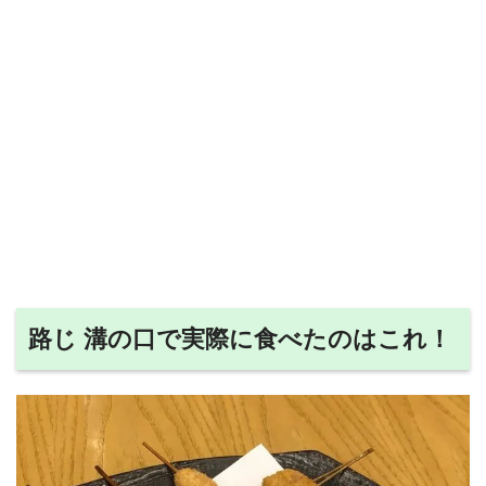
路じ 溝の口で実際に食べたのはこれ！