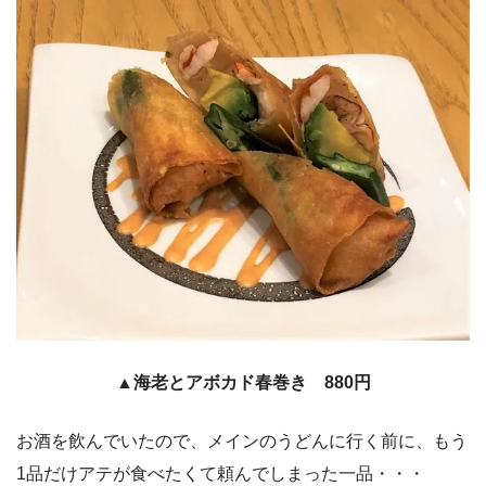
▲海老とアボカド春巻き 880円
お酒を飲んでいたので、メインのうどんに行く前に、もう
1品だけアテが食べたくて頼んでしまった一品・・・