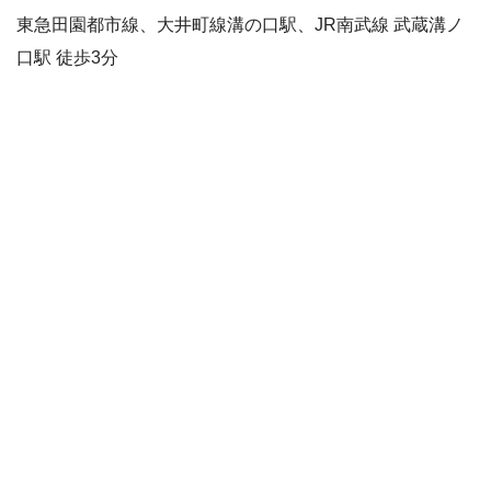
東急田園都市線、大井町線溝の口駅、JR南武線 武蔵溝ノ
口駅 徒歩3分