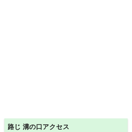
路じ 溝の口アクセス