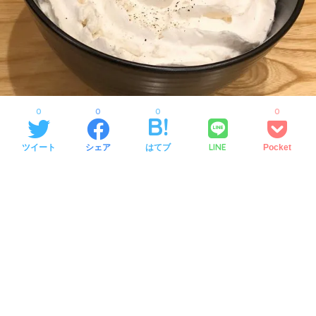
0
0
0
0
LINE
ツイート
シェア
はてブ
Pocket