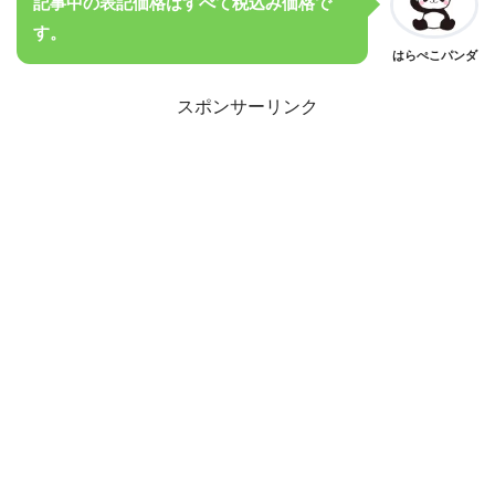
記事中の表記価格はすべて税込み価格で
す。
はらぺこパンダ
スポンサーリンク