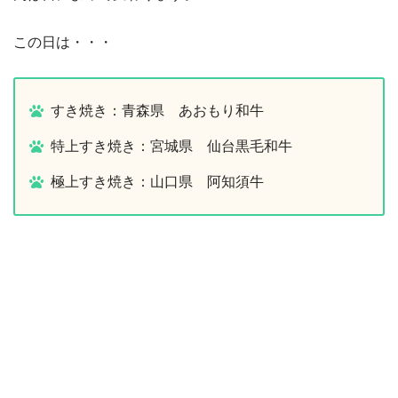
この日は・・・
すき焼き：青森県 あおもり和牛
特上すき焼き：宮城県 仙台黒毛和牛
極上すき焼き：山口県 阿知須牛