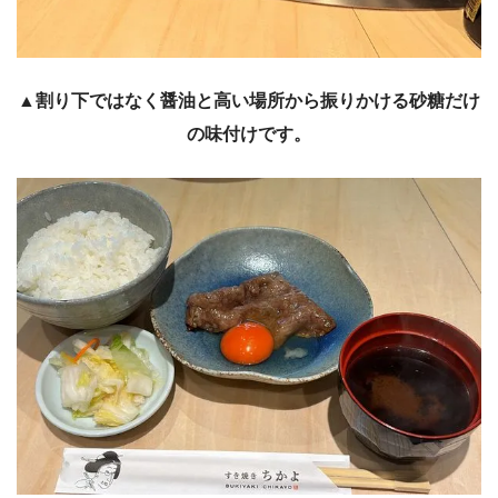
▲割り下ではなく醤油と高い場所から振りかける砂糖だけ
の味付けです。