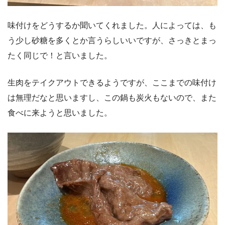
味付けをどうするか聞いてくれました。人によっては、も
う少し砂糖を多くとか言うらしいいですが、さっきとまっ
たく同じで！と言いました。
生肉をテイクアウトできるようですが、ここまでの味付け
は無理だなと思いますし、この鍋も炭火もないので、また
食べに来ようと思いました。