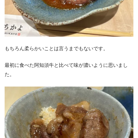
もちろん柔らかいことは言うまでもないです。
最初に食べた阿知須牛と比べて味が濃いように思いまし
た。