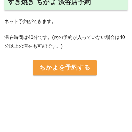
すき焼き ちかよ 渋谷店予約
ネット予約ができます。
滞在時間は40分です。(次の予約が入っていない場合は40
分以上の滞在も可能です。)
ちかよを予約する