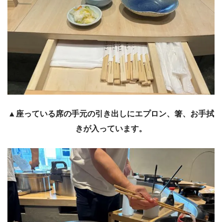
▲座っている席の手元の引き出しにエプロン、箸、お手拭
きが入っています。