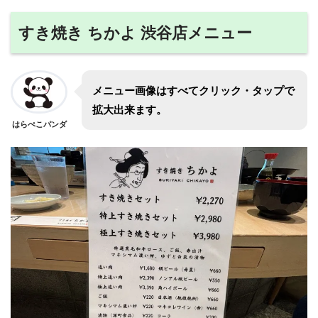
すき焼き ちかよ 渋谷店メニュー
メニュー画像はすべてクリック・タップで
拡大出来ます。
はらぺこパンダ