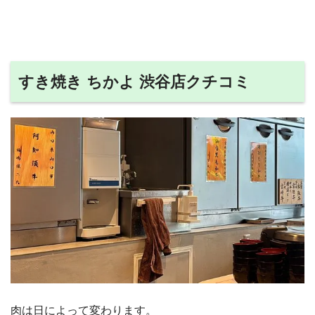
すき焼き ちかよ 渋谷店クチコミ
肉は日によって変わります。