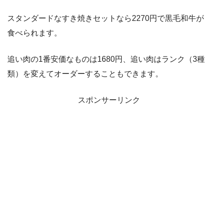
スタンダードなすき焼きセットなら2270円で黒毛和牛が
食べられます。
追い肉の1番安価なものは1680円、追い肉はランク（3種
類）を変えてオーダーすることもできます。
スポンサーリンク