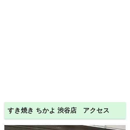
すき焼き ちかよ 渋谷店 アクセス