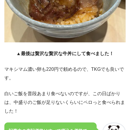
▲最後は贅沢な贅沢な牛丼にして食べました！
マキシマム濃い卵も220円で頼めるので、TKGでも良いで
す。
白いご飯を普段あまり食べないのですが、この日ばかり
は、中盛りのご飯が足りないくらいにペロっと食べられま
した！