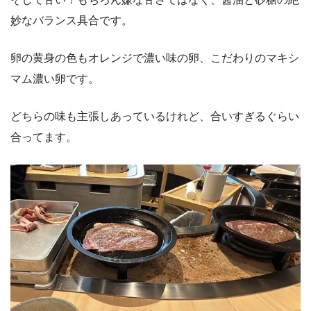
妙なバランス具合です。
卵の黄身の色もオレンジで濃い味の卵、こだわりのマキシ
マム濃い卵です。
どちらの味も主張しあっているけれど、合いすぎるぐらい
合ってます。