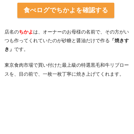
食べログでちかよを確認する
店名の
ちかよ
は、オーナーのお母様の名前で、その方がい
つも作ってくれていたのが砂糖と醤油だけで作る
「焼きす
き」
です。
東京食肉市場で買い付けた最上級の特選黒毛和牛リブロー
スを、目の前で、一枚一枚丁寧に焼き上げてくれます。