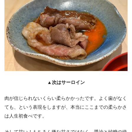
▲次はサーロイン
肉が信じられないくらい柔らかかったです。よく歯がなく
ても、という表現をしますが、本当にここまでの柔らかさ
は人生初食べです。
そして甘い！もちろん嫌な甘さではなく、醤油と砂糖の絶