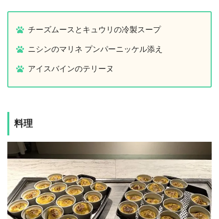
チーズムースとキュウリの冷製スープ
ニシンのマリネ プンパーニッケル添え
アイスバインのテリーヌ
料理