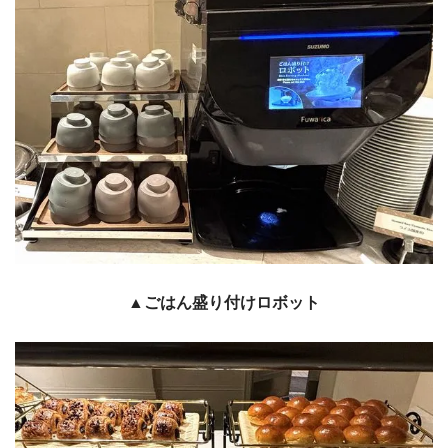
▲ごはん盛り付けロボット