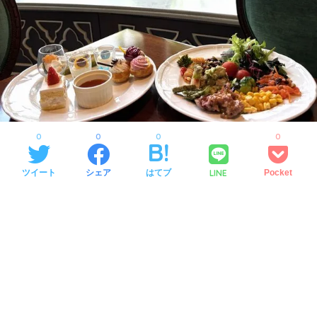
0
0
0
0
LINE
ツイート
シェア
はてブ
Pocket