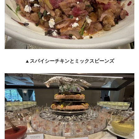
▲スパイシーチキンとミックスビーンズ