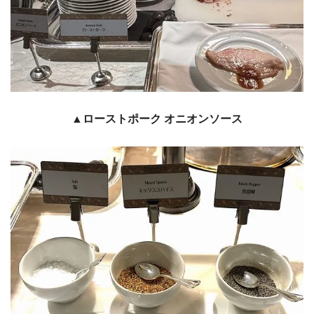
▲ローストポーク オニオンソース