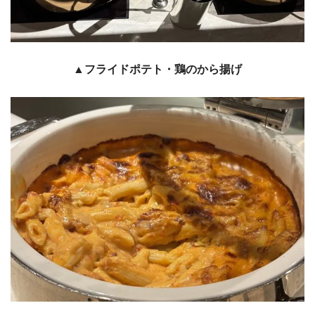
▲フライドポテト・鶏のから揚げ