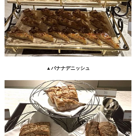
▲バナナデニッシュ