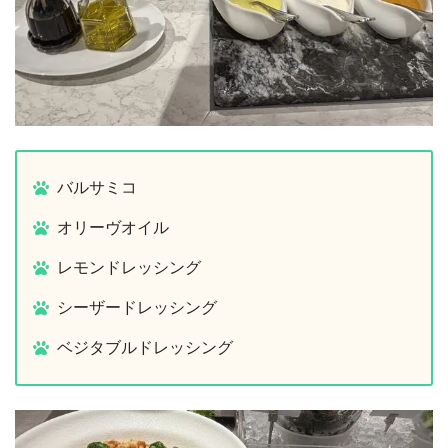
バルサミコ
オリーヴオイル
レモンドレッシング
シーザードレッシング
ベジタブルドレッシング