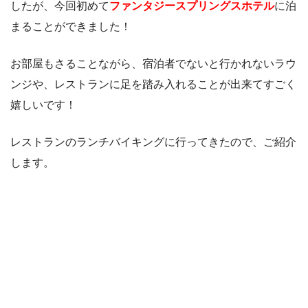
したが、今回初めて
ファンタジースプリングスホテル
に泊
まることができました！
お部屋もさることながら、宿泊者でないと行かれないラウ
ンジや、レストランに足を踏み入れることが出来てすごく
嬉しいです！
レストランのランチバイキングに行ってきたので、ご紹介
します。