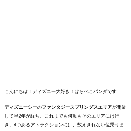
こんにちは！ディズニー大好き！はらぺこパンダです！
ディズニーシー
の
ファンタジースプリングスエリア
が開業
して早2年が経ち、これまでも何度もそのエリアには行
き、4つあるアトラクションには、数えきれない位乗りま