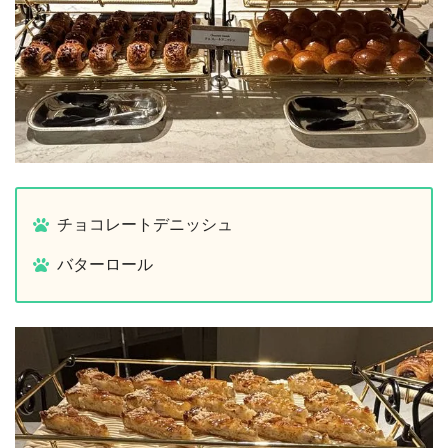
チョコレートデニッシュ
バターロール