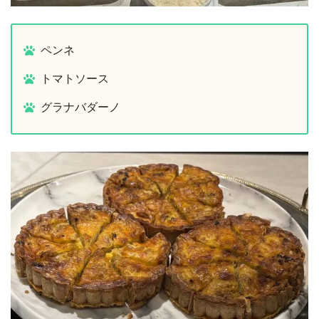
ペンネ
トマトソース
グラナバダーノ