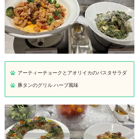
アーティーチョークとアオリイカのパスタサラダ
豚タンのグリル ハーブ風味