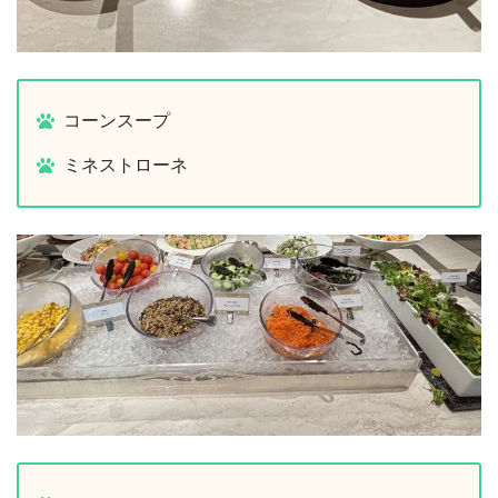
コーンスープ
ミネストローネ