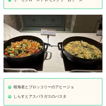
桜海老とブロッコリーのアヒージョ
しらすとアスパラガスのパスタ