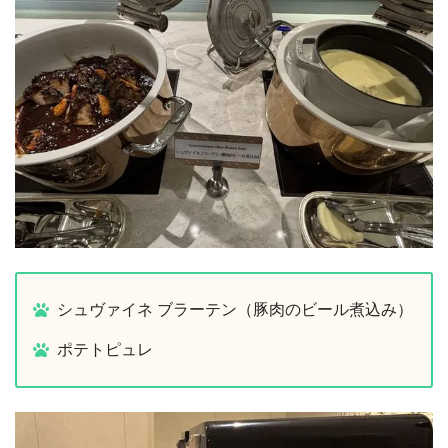
シュヴァイネ ブラーテン（豚肉のビール煮込み）
ポテトピュレ