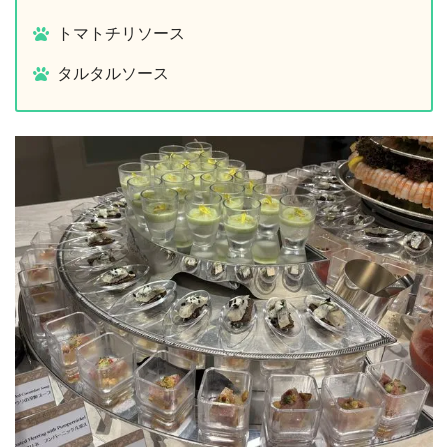
トマトチリソース
タルタルソース