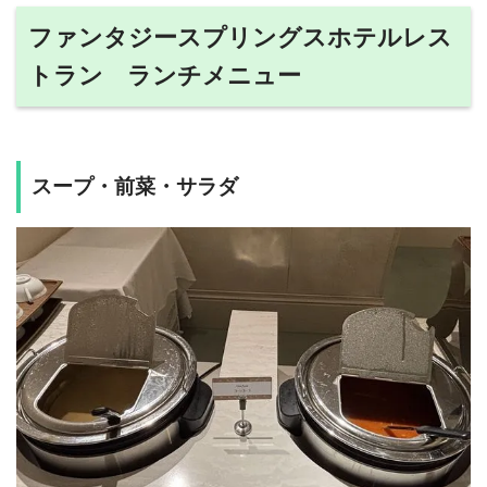
ファンタジースプリングスホテルレス
トラン ランチメニュー
スープ・前菜・サラダ