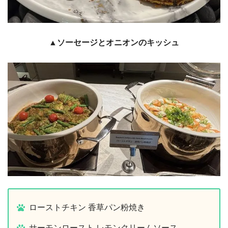
▲ソーセージとオニオンのキッシュ
ローストチキン 香草パン粉焼き
サーモンロースト レモンクリームソース