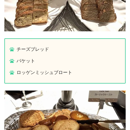
チーズブレッド
バケット
ロッゲンミッシュブロート