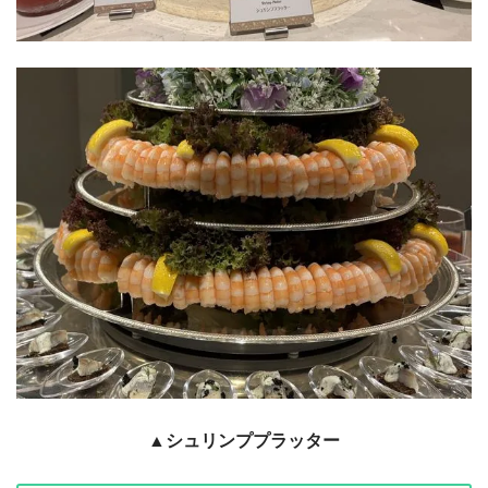
▲シュリンププラッター