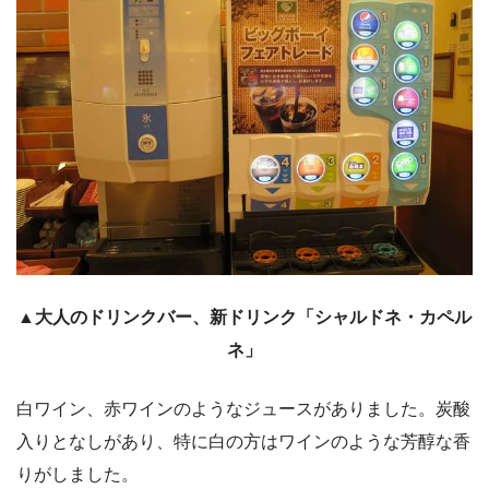
▲大人のドリンクバー、新ドリンク「シャルドネ・カペル
ネ」
白ワイン、赤ワインのようなジュースがありました。炭酸
入りとなしがあり、特に白の方はワインのような芳醇な香
りがしました。