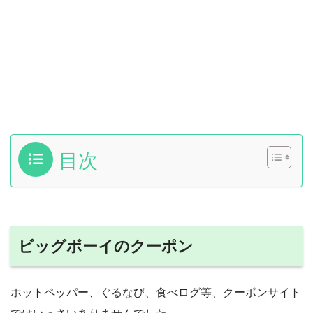
目次
ビッグボーイのクーポン
ホットペッパー、ぐるなび、食べログ等、クーポンサイト