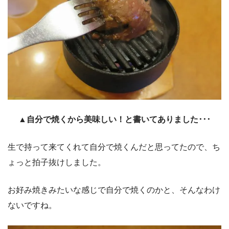
▲自分で焼くから美味しい！と書いてありました･･･
生で持って来てくれて自分で焼くんだと思ってたので、ち
ょっと拍子抜けしました。
お好み焼きみたいな感じで自分で焼くのかと、そんなわけ
ないですね。