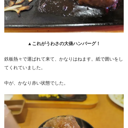
▲これがうわさの大俵ハンバーグ！
鉄板熱々で運ばれて来て、かなりはねます。紙で囲いをし
てくれていました。
中が、かなり赤い状態でした。