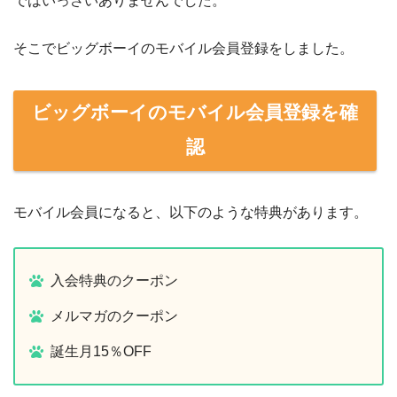
ではいっさいありませんでした。
そこでビッグボーイのモバイル会員登録をしました。
ビッグボーイのモバイル会員登録を確
認
モバイル会員になると、以下のような特典があります。
入会特典のクーポン
メルマガのクーポン
誕生月15％OFF