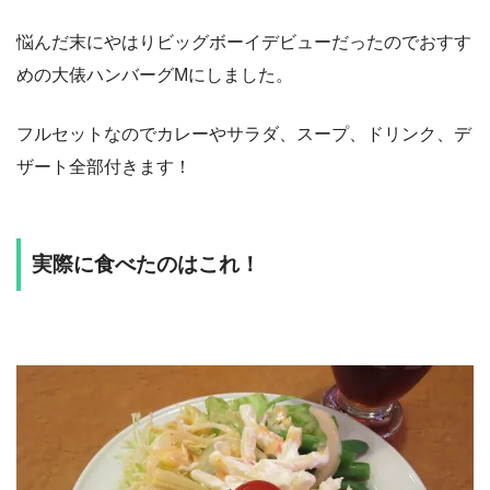
悩んだ末にやはりビッグボーイデビューだったのでおすす
めの大俵ハンバーグMにしました。
フルセットなのでカレーやサラダ、スープ、ドリンク、デ
ザート全部付きます！
実際に食べたのはこれ！