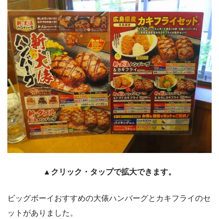
▲クリック・タップで拡大できます。
ビッグボーイおすすめの大俵ハンバーグとカキフライのセ
ットがありました。