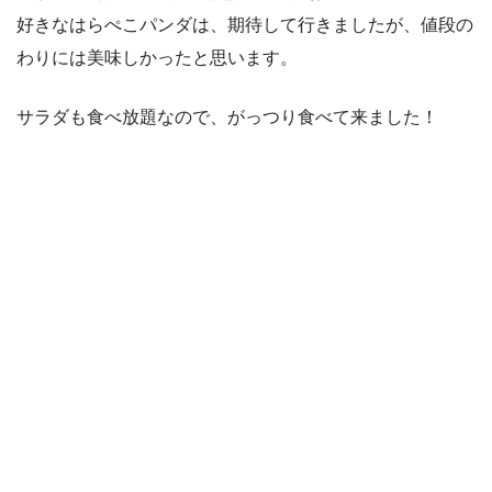
好きなはらぺこパンダは、期待して行きましたが、値段の
わりには美味しかったと思います。
サラダも食べ放題なので、がっつり食べて来ました！