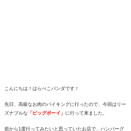
こんにちは！はらぺこパンダです！
先日、高級なお肉のバイキングに行ったので、今回はリー
ズナブルな
「ビッグボーイ」
に行って来ました。
前から1度行ってみたいと思っていたお店で、ハンバーグ