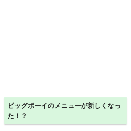
ビッグボーイのメニューが新しくなっ
た！？