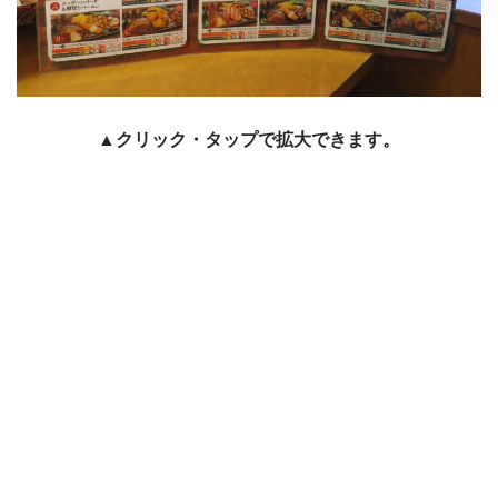
▲クリック・タップで拡大できます。