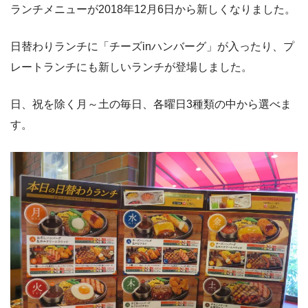
ランチメニューが2018年12月6日から新しくなりました。
日替わりランチに「チーズinハンバーグ」が入ったり、プ
レートランチにも新しいランチが登場しました。
日、祝を除く月～土の毎日、各曜日3種類の中から選べま
す。