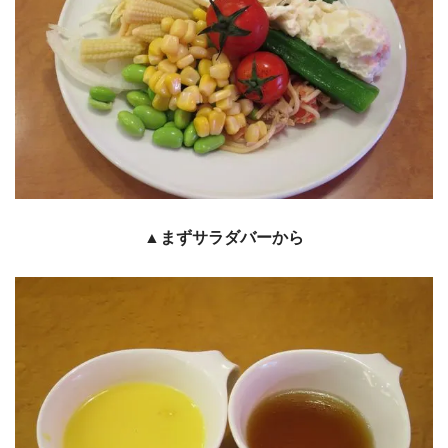
▲まずサラダバーから