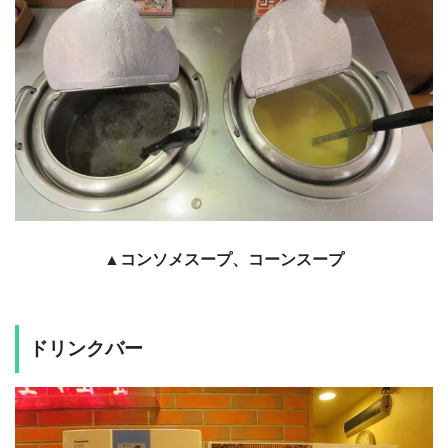
▲コンソメスープ、コーンスープ
ドリンクバー