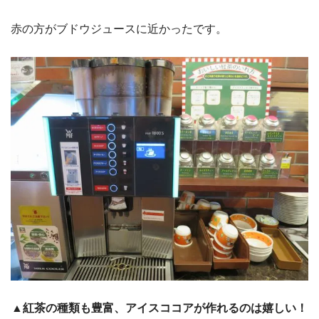
赤の方がブドウジュースに近かったです。
▲紅茶の種類も豊富、アイスココアが作れるのは嬉しい！