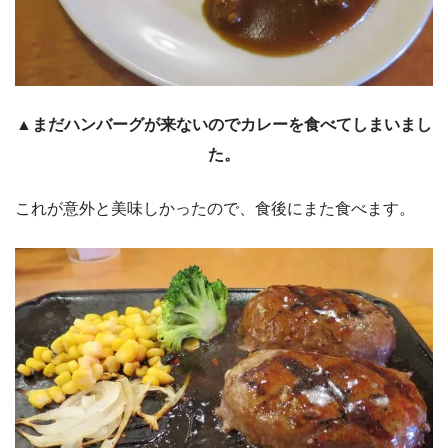
▲まだハンバーグが来ないのでカレーを食べてしまいまし
た。
これが意外と美味しかったので、食後にまた食べます。