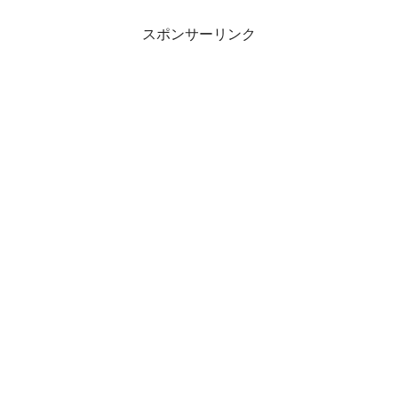
スポンサーリンク