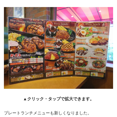
▲クリック・タップで拡大できます。
プレートランチメニューも新しくなりました。