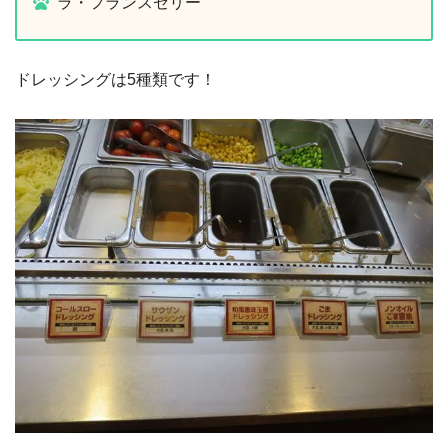
ラ・フランスゼリー
ドレッシングは5種類です！