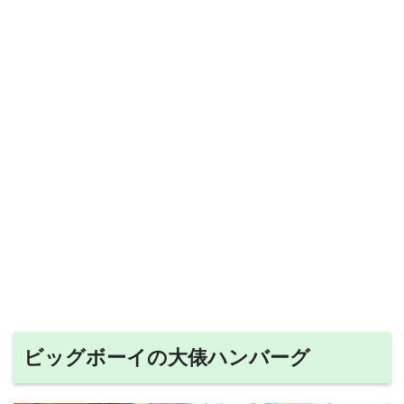
ビッグボーイの大俵ハンバーグ