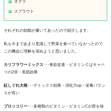
オクラ
スプラウト
それぞれの効能が書いてあったので紹介します。
私も今まであまり意識して野菜を食べていなかったので、
この機会に理解を深めようと思いました。
カリフラワーミックス
･･･食欲促進・ビタミンＣはキャベ
ツの2倍・美肌効果
紅しぐれ大根
･･･デトックス効果・消化力up・栄養バラン
スが良い
ブロッコリー
･･･多種類のビタミン・ビタミンCが群を抜