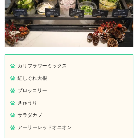
カリフラワーミックス
紅しぐれ大根
ブロッコリー
きゅうり
サラダカブ
アーリーレッドオニオン