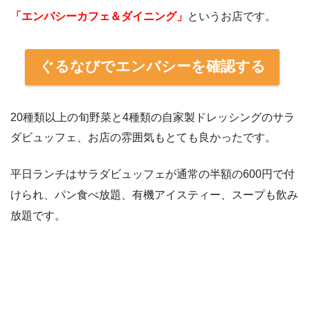
「エンバシーカフェ＆ダイニング」
というお店です。
ぐるなびでエンバシーを確認する
20種類以上の旬野菜と4種類の自家製ドレッシングのサラ
ダビュッフェ、お店の雰囲気もとても良かったです。
平日ランチはサラダビュッフェが通常の半額の600円で付
けられ、パン食べ放題、有機アイスティー、スープも飲み
放題です。