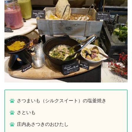
さつまいも（シルクスイート）の塩釜焼き
さといも
庄内あさつきのおひたし