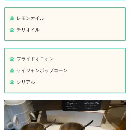
レモンオイル
チリオイル
フライドオニオン
ケイジャンポップコーン
シリアル