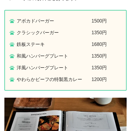
アボカドバーガー 1500円
クラシックバーガー 1350円
鉄板ステーキ 1680円
和風ハンバーグプレート 1350円
洋風ハンバーグプレート 1350円
やわらかビーフの特製黒カレー 1200円