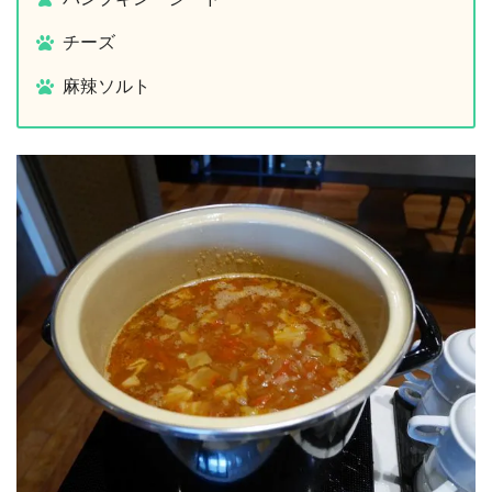
チーズ
麻辣ソルト