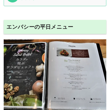
エンバシーの平日メニュー