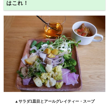
はこれ！
▲サラダ1皿目とアールグレイティー・スープ