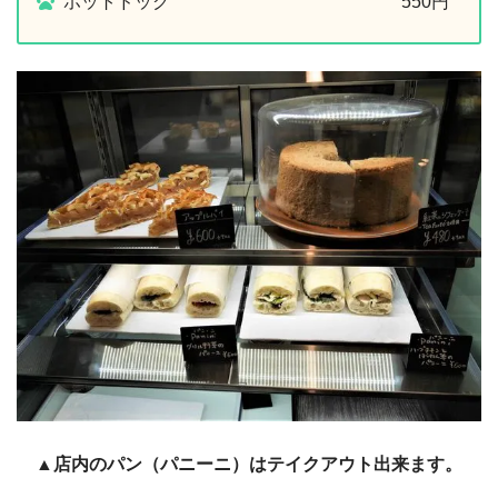
ホットドッグ 550円
▲店内のパン（パニーニ）はテイクアウト出来ます。