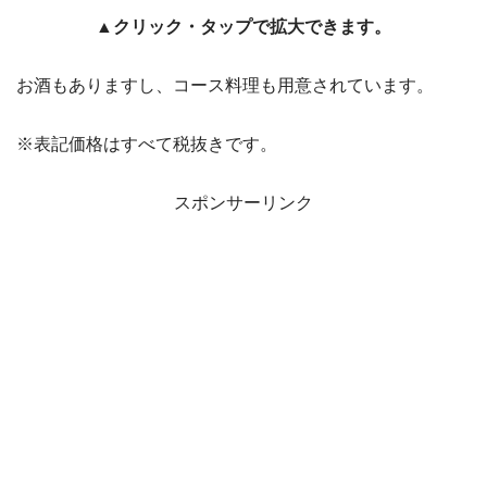
▲クリック・タップで拡大できます。
お酒もありますし、コース料理も用意されています。
※表記価格はすべて税抜きです。
スポンサーリンク