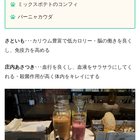
ミックスポテトのコンフィ
バーニャカウダ
さといも
･･･カリウム豊富で低カロリー・脳の働きを良く
し、免疫力を高める
庄内あさつき
･･･血行を良くし、血液をサラサラにしてく
れる・殺菌作用が高く体内をキレイにする