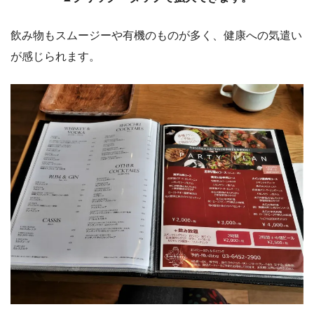
飲み物もスムージーや有機のものが多く、健康への気遣い
が感じられます。