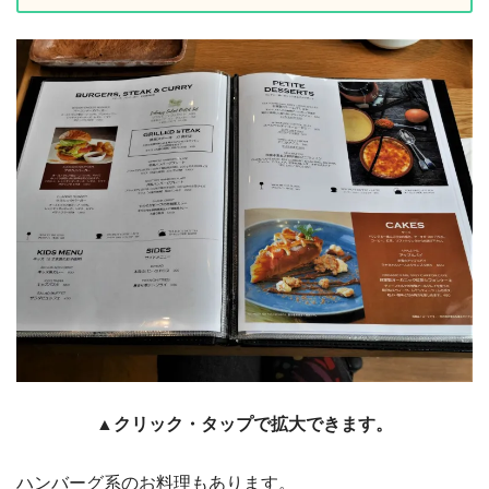
▲クリック・タップで拡大できます。
ハンバーグ系のお料理もあります。