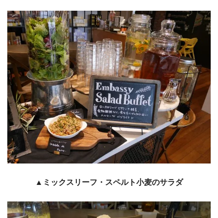
▲ミックスリーフ・スペルト小麦のサラダ