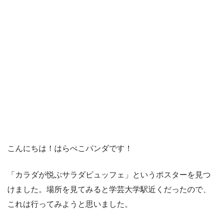
こんにちは！はらぺこパンダです！
「カラダが悦ぶサラダビュッフェ」というポスターを見つ
けました。場所を見てみると学芸大学駅近くだったので、
これは行ってみようと思いました。