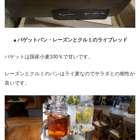
▲バゲットパン・レーズンとクルミのライブレッド
バゲットは国産小麦100％で甘いです。
レーズンとクルミのパンはライ麦なのでサラダとの相性が
良いです。