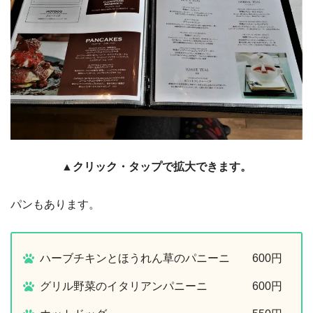
▲クリック・タップで拡大できます。
パンもあります。
ハーブチキンとほうれん草のパニーニ 600円
グリル野菜のイタリアンパニーニ 600円