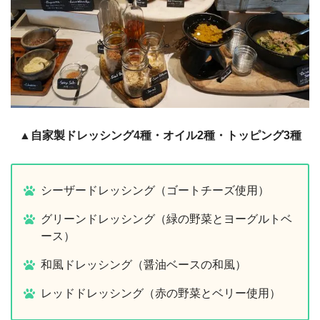
▲自家製ドレッシング4種・オイル2種・トッピング3種
シーザードレッシング（ゴートチーズ使用）
グリーンドレッシング（緑の野菜とヨーグルトベ
ース）
和風ドレッシング（醤油ベースの和風）
レッドドレッシング（赤の野菜とベリー使用）