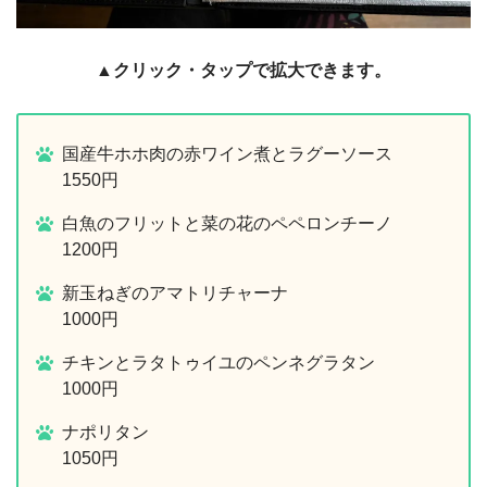
▲クリック・タップで拡大できます。
国産牛ホホ肉の赤ワイン煮とラグーソース
1550円
白魚のフリットと菜の花のペペロンチーノ
1200円
新玉ねぎのアマトリチャーナ
1000円
チキンとラタトゥイユのペンネグラタン
1000円
ナポリタン
1050円