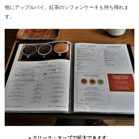
他にアップルパイ、紅茶のシフォンケーキも持ち帰れま
す。
▲クリック・タップで拡大できます。