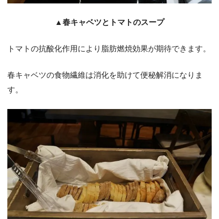
▲春キャベツとトマトのスープ
トマトの抗酸化作用により脂肪燃焼効果が期待できます。
春キャベツの食物繊維は消化を助けて便秘解消になりま
す。