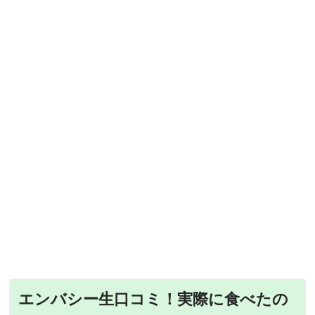
エンバシー生口コミ！実際に食べたの