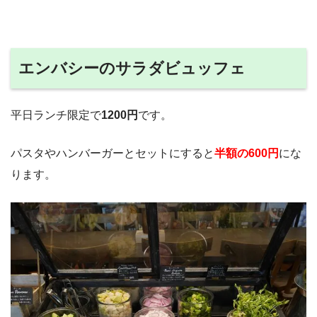
エンバシーのサラダビュッフェ
平日ランチ限定で
1200円
です。
パスタやハンバーガーとセットにすると
半額の600円
にな
ります。