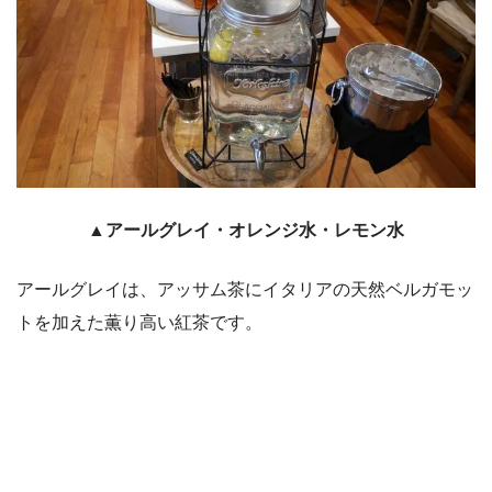
▲アールグレイ・オレンジ水・レモン水
アールグレイは、アッサム茶にイタリアの天然ベルガモッ
トを加えた薫り高い紅茶です。