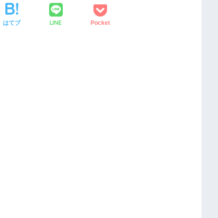
LINE
はてブ
Pocket