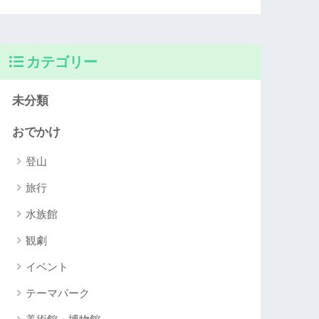
カテゴリー
未分類
おでかけ
登山
旅行
水族館
観劇
イベント
テーマパーク