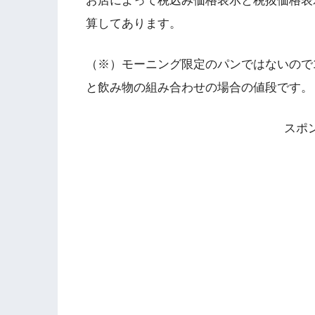
お店によって税込み価格表示と税抜価格表
算してあります。
（※）モーニング限定のパンではないので
と飲み物の組み合わせの場合の値段です。
スポ