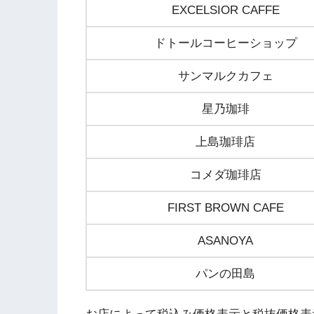
EXCELSIOR CAFFE
ドトールコーヒーショップ
サンマルクカフェ
星乃珈琲
上島珈琲店
コメダ珈琲店
FIRST BROWN CAFE
ASANOYA
パンの田島