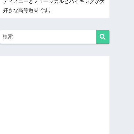
ディズニーとミュージカルとバイキングが大
好きな高等遊民です。