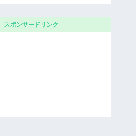
スポンサードリンク