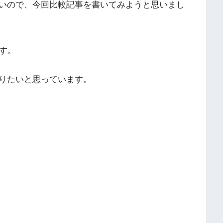
いので、今回比較記事を書いてみようと思いまし
す。
りたいと思っています。