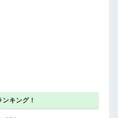
ランキング！