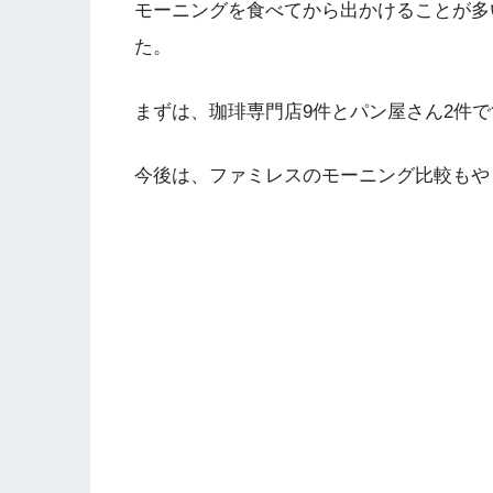
モーニングを食べてから出かけることが多
た。
まずは、珈琲専門店9件とパン屋さん2件で
今後は、ファミレスのモーニング比較もや