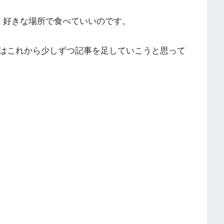
、好きな場所で食べていいのです。
はこれから少しずつ記事を足していこうと思って