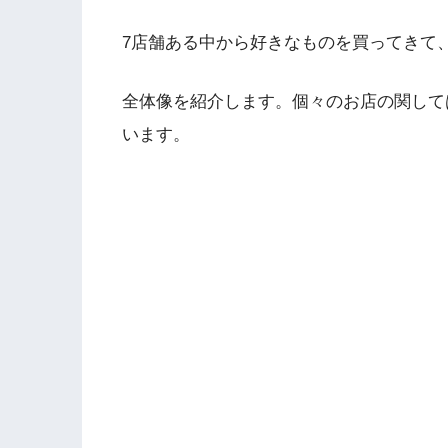
7店舗ある中から好きなものを買ってきて
全体像を紹介します。個々のお店の関して
います。