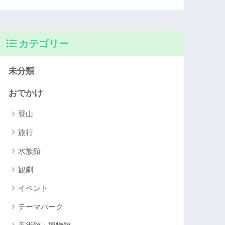
カテゴリー
未分類
おでかけ
登山
旅行
水族館
観劇
イベント
テーマパーク