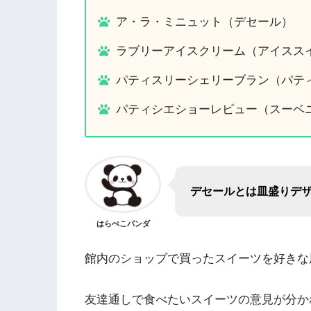
ア・ラ・ミニュット（デセール）
ラブリーアイスクリーム（アイスス
パティスリーシェリーブラン（パテ
パティシエショーレビュー（スーベ
デセールとは皿盛りデ
はらぺこパンダ
館内のショップで買ったスイーツを好きな
友達通しで食べたいスイーツの意見が分か