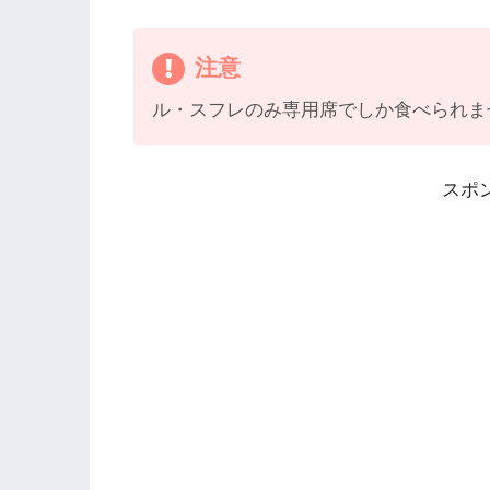
注意
ル・スフレのみ専用席でしか食べられま
スポ