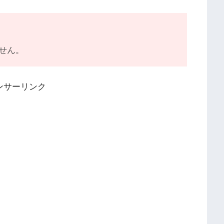
せん。
ンサーリンク