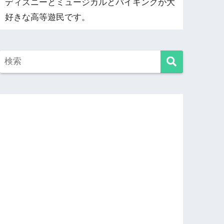
ディズニーとミュージカルとバイキングが大
好きな高等遊民です。