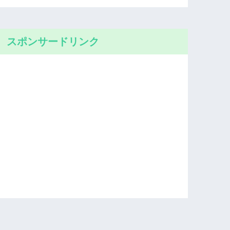
スポンサードリンク