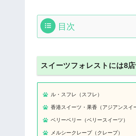
目次
スイーツフォレストには8
ル・スフレ（スフレ）
香港スイーツ・果香（アジアンスイ
ベリーベリー（ベリースイーツ）
メルシークレープ（クレープ）