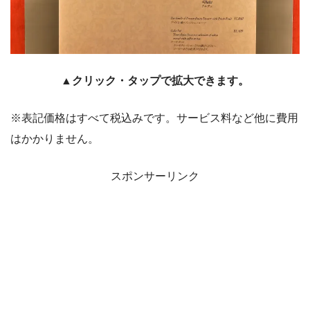
▲クリック・タップで拡大できます。
※表記価格はすべて税込みです。サービス料など他に費用
はかかりません。
スポンサーリンク