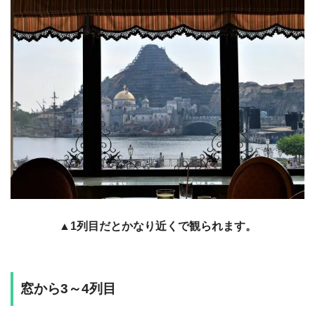
▲1列目だとかなり近くで観られます。
窓から3～4列目