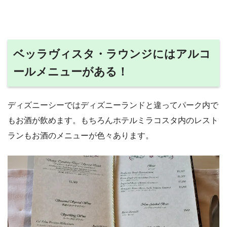
ベッラヴィスタ・ラウンジにはアルコ
ールメニューがある！
ディズニーシーではディズニーランドと違ってパーク内で
もお酒が飲めます。もちろんホテルミラコスタ内のレスト
ランもお酒のメニューが色々あります。