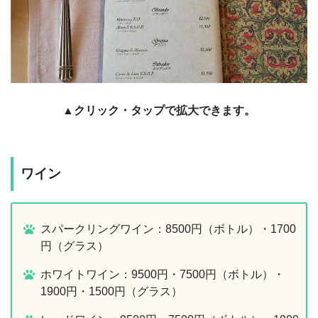
▲クリック・タップで拡大できます。
ワイン
スパークリングワイン：8500円（ボトル）・1700
円（グラス）
ホワイトワイン：9500円・7500円（ボトル）・
1900円・1500円（グラス）