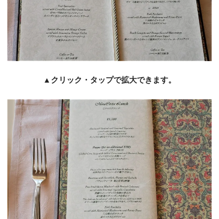
▲クリック・タップで拡大できます。