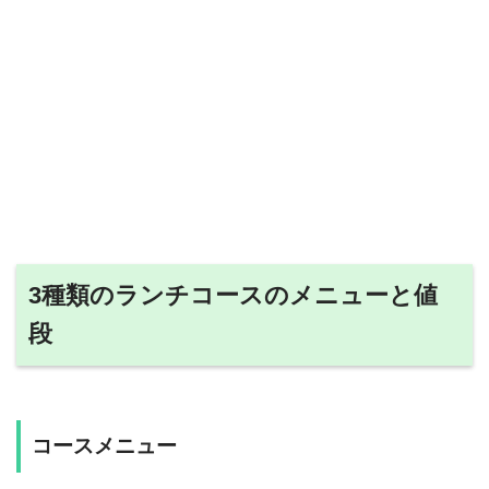
3種類のランチコースのメニューと値
段
コースメニュー