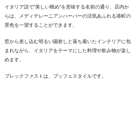
イタリア語で“美しい眺め”を意味する名前の通り、店内か
らは、メディテレーニアンハーバーの活気あふれる港町の
景色を一望することができます。
窓から差し込む明るい陽射しと落ち着いたインテリアに包
まれながら、イタリアをテーマにした料理や飲み物が楽し
めます。
ブレックファストは、ブッフェスタイルです。