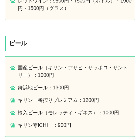
レッドワイン：9500円・7500円（ボトル）・1900
円・1500円（グラス）
ビール
国産ビール（キリン・アサヒ・サッポロ・サント
リー）：1000円
舞浜地ビール：1300円
キリン一番搾りプレミアム：1200円
輸入ビール（モレッティ・ギネス）：1000円
キリン零ICHI ：900円