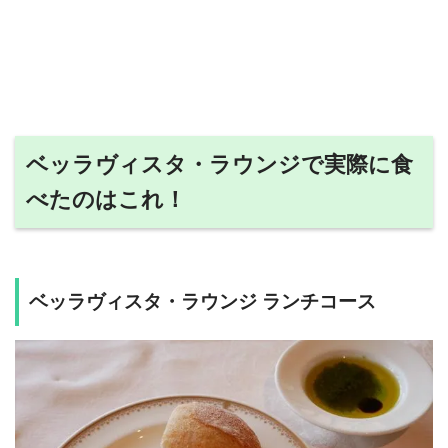
ベッラヴィスタ・ラウンジで実際に食
べたのはこれ！
ベッラヴィスタ・ラウンジ ランチコース