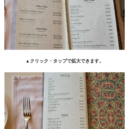
▲クリック・タップで拡大できます。