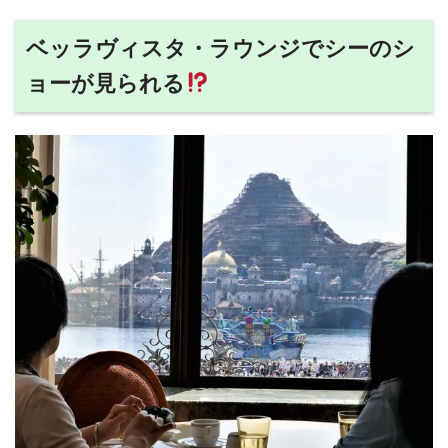
ベッラヴィスタ・ラウンジでシーのシ
ョーが見られる