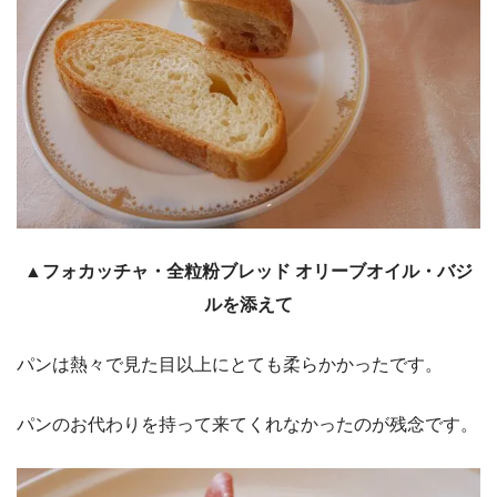
▲フォカッチャ・全粒粉ブレッド オリーブオイル・バジ
ルを添えて
パンは熱々で見た目以上にとても柔らかかったです。
パンのお代わりを持って来てくれなかったのが残念です。