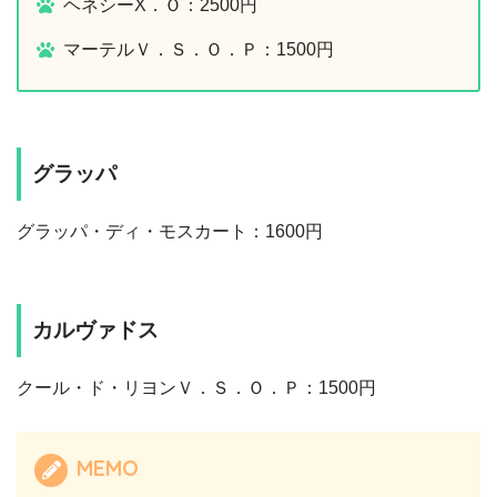
ヘネシーX．Ｏ：2500円
マーテルＶ．Ｓ．Ｏ．Ｐ：1500円
グラッパ
グラッパ・ディ・モスカート：1600円
カルヴァドス
クール・ド・リヨンＶ．Ｓ．Ｏ．Ｐ：1500円
MEMO