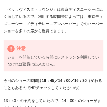
「ベッラヴィスタ・ラウンジ」は東京ディズニーシーに広
く面しているので、利用する時間帯によっては、東京ディ
ズニーシー「メディテレーニアンハーバー」でのハーバー
ショーを多くの席から鑑賞できます。
注意
ショーを開催している時間にレストランを利用してい
なければ鑑賞は出来ません。
今回のショーの時間は
10：45／14：00／16：30
（変わる
こともあるのでHPチェックしてくださいね）
13：40～の予約をしていたので、14：00～のショーがま