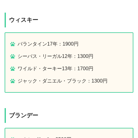
ウィスキー
バランタイン17年：1900円
シーバス・リーガル12年：1300円
ワイルド・ターキー13年：1700円
ジャック・ダニエル・ブラック：1300円
ブランデー