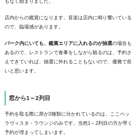
もなく始まりました。
店内からの鑑賞になります。音楽は店内に鳴り響いている
ので、臨場感があります。
パーク内にいても、鑑賞エリアに入れるのが抽選
の場合も
あるので、レストランで食事をしながら観るのは、予約さ
えできていれば、抽選に外れることもないので、優雅で良
いと思います。
窓から1～2列目
予約を取る際に席が2種類に分かれているのは、ここベッ
ラヴィスタ・ラウンジのみです。当然1～2列目の方が早く
予約が埋まってしまいます。