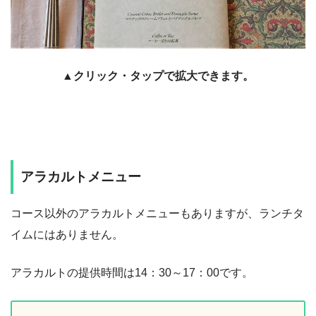
▲クリック・タップで拡大できます。
アラカルトメニュー
コース以外のアラカルトメニューもありますが、ランチタ
イムにはありません。
アラカルトの提供時間は14：30～17：00です。