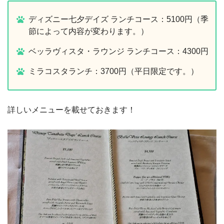
ディズニー七夕デイズ ランチコース：5100円（季
節によって内容が変わります。）
ベッラヴィスタ・ラウンジ ランチコース：4300円
ミラコスタランチ：3700円（平日限定です。）
詳しいメニューを載せておきます！