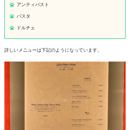
アンティパスト
パスタ
ドルチェ
詳しいメニューは下記のようになっています。