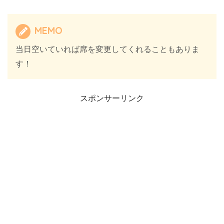
MEMO
当日空いていれば席を変更してくれることもありま
す！
スポンサーリンク