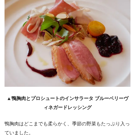
▲鴨胸肉とプロシュートのインサラータ ブルーベリーヴ
ィネガードレッシング
鴨胸肉はどこまでも柔らかく、季節の野菜もたっぷり入っ
ていました。