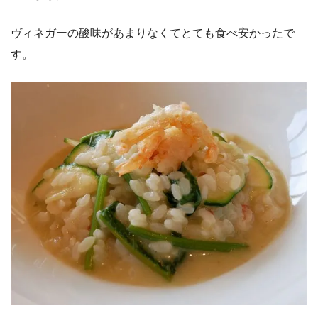
ヴィネガーの酸味があまりなくてとても食べ安かったで
す。