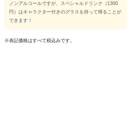
ノンアルコールですが、スペシャルドリンク（1300
円）はキャラクター付きのグラスを持って帰ることが
できます！
※表記価格はすべて税込みです。